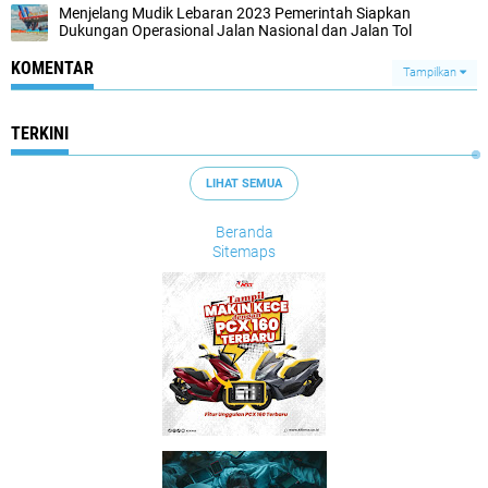
Menjelang Mudik Lebaran 2023 Pemerintah Siapkan
Dukungan Operasional Jalan Nasional dan Jalan Tol
KOMENTAR
Tampilkan
TERKINI
LIHAT SEMUA
Beranda
Sitemaps