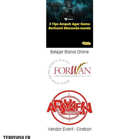
Belajar Bisnis Online
Vendor Event - Cirebon
TERPOPULER