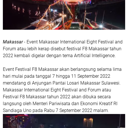
Makassar
- Event Makassar International Eight Festival and
Forum atau lebih kerap disebut festival F8 Makassar tahun
2022 kembali digelar dengan tema Artificial Intelligence.
Event Festival F8 Makassar akan berlangsung selama lima
hari mulai pada tanggal 7 hingga 11 September 2022
mendatang di Anjungan Pantai Losari Makassar Sulawesi.
Makassar International Eight Festival and Forum atau
Festival F8 Makassar tahun 2022 akan dibuka secara
langsung oleh Menteri Pariwisata dan Ekonomi Kreatif RI
Sandiaga Uno pada Rabu 7 September 2022 malam.