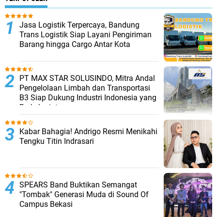
Jasa Logistik Terpercaya, Bandung
Trans Logistik Siap Layani Pengiriman
Barang hingga Cargo Antar Kota
PT MAX STAR SOLUSINDO, Mitra Andal
Pengelolaan Limbah dan Transportasi
B3 Siap Dukung Industri Indonesia yang
Berkelanjutan
Kabar Bahagia! Andrigo Resmi Menikahi
Tengku Titin Indrasari
SPEARS Band Buktikan Semangat
"Tombak" Generasi Muda di Sound Of
Campus Bekasi