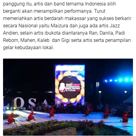
panggung itu, artis dan band ternama Indonesia silih
berganti akan menampilkan performanya. Turut
memeriahkan artis berdarah makassar yang sukses berkarir
secara Nasional yaitu Maizura dan juga ada artis Jazz
Andien, selain artis ibukota diantaranya Ran, Danila, Padi
Reborn, Mahen, Kaleb dan Gigi serta artis serta penampilan
gelar kebudayaan lokal.