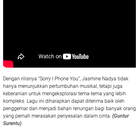
Dengan rilisnya "Sorry I Phone You", Jasmine Nadya tidak
hanya menunjukkan pertumbuhan musikal, tetapi juga
keberanian untuk mengeksplorasi tema-tema yang lebih
kompleks. Lagu ini diharapkan dapat diterima baik oleh
penggemar dan menjadi bahan renungan bagi banyak orang
yang pernah merasakan penyesalan dalam cinta.
(Guntur
Surentu)