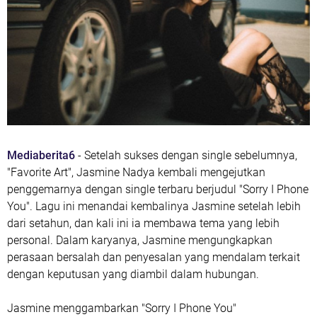
Mediaberita6
- Setelah sukses dengan single sebelumnya,
"Favorite Art", Jasmine Nadya kembali mengejutkan
penggemarnya dengan single terbaru berjudul "Sorry I Phone
You". Lagu ini menandai kembalinya Jasmine setelah lebih
dari setahun, dan kali ini ia membawa tema yang lebih
personal. Dalam karyanya, Jasmine mengungkapkan
perasaan bersalah dan penyesalan yang mendalam terkait
dengan keputusan yang diambil dalam hubungan.
Jasmine menggambarkan "Sorry I Phone You"