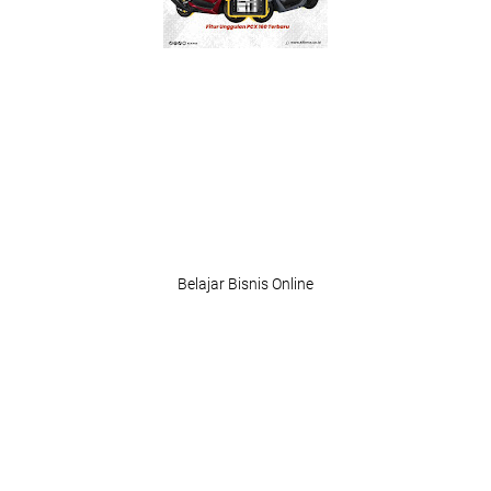
Belajar Bisnis Online