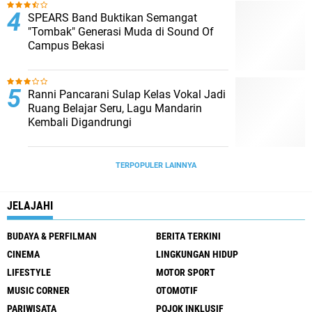
SPEARS Band Buktikan Semangat
"Tombak" Generasi Muda di Sound Of
Campus Bekasi
Ranni Pancarani Sulap Kelas Vokal Jadi
Ruang Belajar Seru, Lagu Mandarin
Kembali Digandrungi
TERPOPULER LAINNYA
JELAJAHI
BUDAYA & PERFILMAN
BERITA TERKINI
CINEMA
LINGKUNGAN HIDUP
LIFESTYLE
MOTOR SPORT
MUSIC CORNER
OTOMOTIF
PARIWISATA
POJOK INKLUSIF