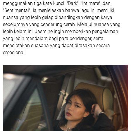
menggunakan tiga kata kunci: "Dark", "Intimate", dan
"Sentimental". Ia menjelaskan bahwa lagu ini memiliki
nuansa yang lebih gelap dibandingkan dengan karya
sebelumnya yang cenderung cerah. Melalui nuansa yang
lebih kelam ini, Jasmine ingin memberikan pengalaman
yang lebih mendalam bagi para pendengar, serta
menciptakan suasana yang dapat dirasakan secara
emosional.