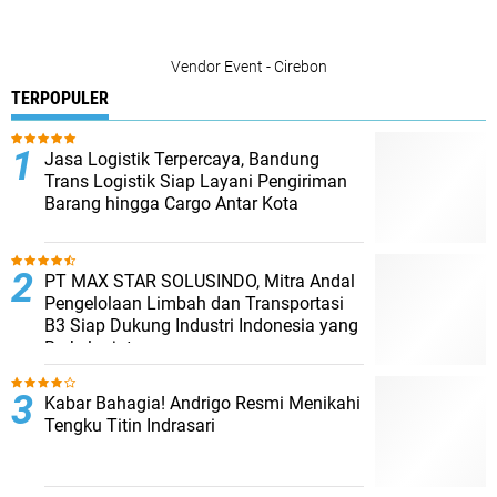
Vendor Event - Cirebon
TERPOPULER
Jasa Logistik Terpercaya, Bandung
Trans Logistik Siap Layani Pengiriman
Barang hingga Cargo Antar Kota
PT MAX STAR SOLUSINDO, Mitra Andal
Pengelolaan Limbah dan Transportasi
B3 Siap Dukung Industri Indonesia yang
Berkelanjutan
Kabar Bahagia! Andrigo Resmi Menikahi
Tengku Titin Indrasari