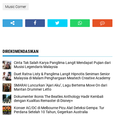
Music Corner
DIREKOMENDASIKAN
Cinta Tak Salah Karya Panglima Langit Mendapat Pujian dari
Musisi Legendaris Malaysia
Duet Ratna Listy & Panglima Langit Hipnotis Seniman Senior
Malaysia di Malam Penghargaan Meatech Creative Academy
SMARAI Luncurkan ‘Ajari Aku’, Lagu Bertema Move On dari
Mantan Drummer Letto
Dokumenter Ikonis The Beatles Anthology Hadir Kembali
dengan Kualitas Remaster di Disney+
Konser AC/DC di Melbourne Picu Alat Deteksi Gempa: Tur
Perdana Setelah 10 Tahun, Gegerkan Australia