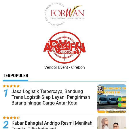
Vendor Event - Cirebon
TERPOPULER
Jasa Logistik Terpercaya, Bandung
Trans Logistik Siap Layani Pengiriman
Barang hingga Cargo Antar Kota
Kabar Bahagia! Andrigo Resmi Menikahi
Tengku Titin Indrasari