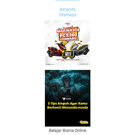
Beranda
Sitemaps
Belajar Bisnis Online