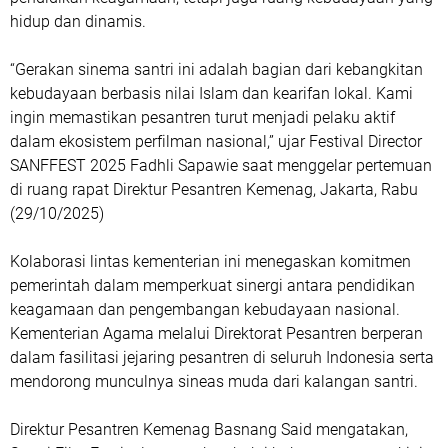
hidup dan dinamis.
“Gerakan sinema santri ini adalah bagian dari kebangkitan
kebudayaan berbasis nilai Islam dan kearifan lokal. Kami
ingin memastikan pesantren turut menjadi pelaku aktif
dalam ekosistem perfilman nasional,” ujar Festival Director
SANFFEST 2025 Fadhli Sapawie saat menggelar pertemuan
di ruang rapat Direktur Pesantren Kemenag, Jakarta, Rabu
(29/10/2025)
Kolaborasi lintas kementerian ini menegaskan komitmen
pemerintah dalam memperkuat sinergi antara pendidikan
keagamaan dan pengembangan kebudayaan nasional.
Kementerian Agama melalui Direktorat Pesantren berperan
dalam fasilitasi jejaring pesantren di seluruh Indonesia serta
mendorong munculnya sineas muda dari kalangan santri.
Direktur Pesantren Kemenag Basnang Said mengatakan,