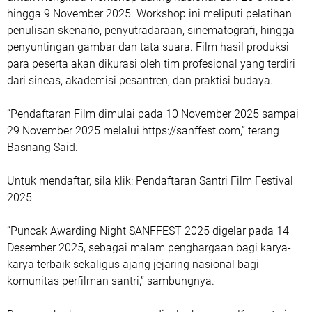
hingga 9 November 2025. Workshop ini meliputi pelatihan
penulisan skenario, penyutradaraan, sinematografi, hingga
penyuntingan gambar dan tata suara. Film hasil produksi
para peserta akan dikurasi oleh tim profesional yang terdiri
dari sineas, akademisi pesantren, dan praktisi budaya.
“Pendaftaran Film dimulai pada 10 November 2025 sampai
29 November 2025 melalui https://sanffest.com,” terang
Basnang Said.
Untuk mendaftar, sila klik: Pendaftaran Santri Film Festival
2025
“Puncak Awarding Night SANFFEST 2025 digelar pada 14
Desember 2025, sebagai malam penghargaan bagi karya-
karya terbaik sekaligus ajang jejaring nasional bagi
komunitas perfilman santri,” sambungnya.