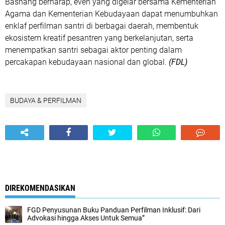
Basnang berharap, even yang digelar bersama Kementerian
Agama dan Kementerian Kebudayaan dapat menumbuhkan
enklaf perfilman santri di berbagai daerah, membentuk
ekosistem kreatif pesantren yang berkelanjutan, serta
menempatkan santri sebagai aktor penting dalam
percakapan kebudayaan nasional dan global.
(FDL)
BUDAYA & PERFILMAN
DIREKOMENDASIKAN
FGD Penyusunan Buku Panduan Perfilman Inklusif: Dari
Advokasi hingga Akses Untuk Semua”