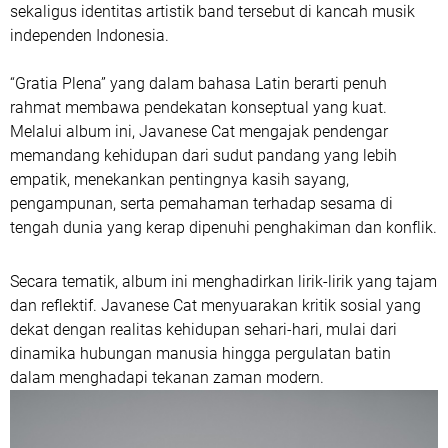
sekaligus identitas artistik band tersebut di kancah musik
independen Indonesia.
“Gratia Plena” yang dalam bahasa Latin berarti
penuh
rahmat
membawa pendekatan konseptual yang kuat.
Melalui album ini, Javanese Cat mengajak pendengar
memandang kehidupan dari sudut pandang yang lebih
empatik, menekankan pentingnya kasih sayang,
pengampunan, serta pemahaman terhadap sesama di
tengah dunia yang kerap dipenuhi penghakiman dan konflik.
Secara tematik, album ini menghadirkan lirik-lirik yang tajam
dan reflektif. Javanese Cat menyuarakan kritik sosial yang
dekat dengan realitas kehidupan sehari-hari, mulai dari
dinamika hubungan manusia hingga pergulatan batin
dalam menghadapi tekanan zaman modern.