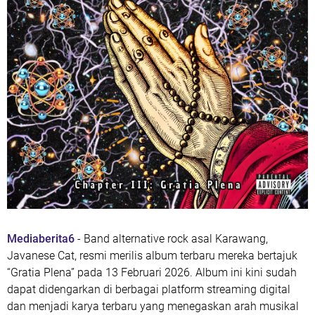
Mediaberita6
- Band alternative rock asal Karawang,
Javanese Cat
, resmi merilis album terbaru mereka bertajuk
“Gratia Plena”
pada 13 Februari 2026. Album ini kini sudah
dapat didengarkan di berbagai platform streaming digital
dan menjadi karya terbaru yang menegaskan arah musikal