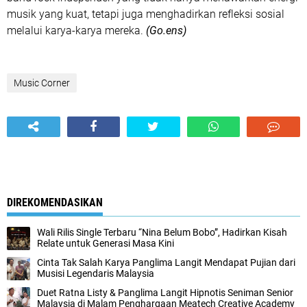
musik yang kuat, tetapi juga menghadirkan refleksi sosial
melalui karya-karya mereka.
(Go.ens)
Music Corner
DIREKOMENDASIKAN
Wali Rilis Single Terbaru “Nina Belum Bobo”, Hadirkan Kisah
Relate untuk Generasi Masa Kini
Cinta Tak Salah Karya Panglima Langit Mendapat Pujian dari
Musisi Legendaris Malaysia
Duet Ratna Listy & Panglima Langit Hipnotis Seniman Senior
Malaysia di Malam Penghargaan Meatech Creative Academy