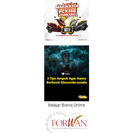
Belajar Bisnis Online