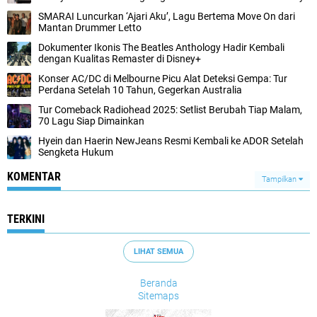
SMARAI Luncurkan ‘Ajari Aku’, Lagu Bertema Move On dari
Mantan Drummer Letto
Dokumenter Ikonis The Beatles Anthology Hadir Kembali
dengan Kualitas Remaster di Disney+
Konser AC/DC di Melbourne Picu Alat Deteksi Gempa: Tur
Perdana Setelah 10 Tahun, Gegerkan Australia
Tur Comeback Radiohead 2025: Setlist Berubah Tiap Malam,
70 Lagu Siap Dimainkan
Hyein dan Haerin NewJeans Resmi Kembali ke ADOR Setelah
Sengketa Hukum
KOMENTAR
Tampilkan
TERKINI
LIHAT SEMUA
Beranda
Sitemaps