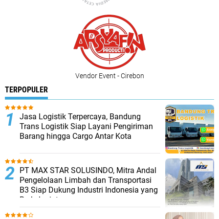
Vendor Event - Cirebon
TERPOPULER
Jasa Logistik Terpercaya, Bandung
Trans Logistik Siap Layani Pengiriman
Barang hingga Cargo Antar Kota
PT MAX STAR SOLUSINDO, Mitra Andal
Pengelolaan Limbah dan Transportasi
B3 Siap Dukung Industri Indonesia yang
Berkelanjutan