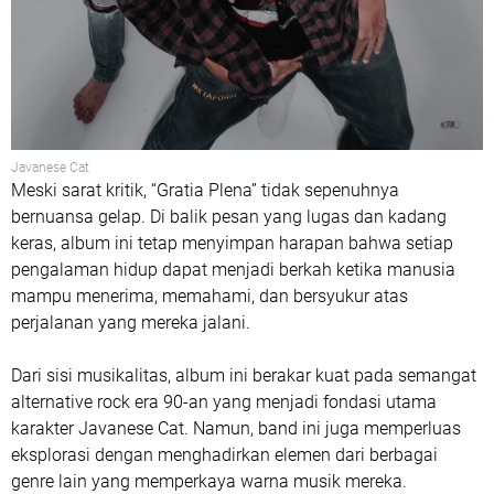
Javanese Cat
Meski sarat kritik, “Gratia Plena” tidak sepenuhnya
bernuansa gelap. Di balik pesan yang lugas dan kadang
keras, album ini tetap menyimpan harapan bahwa setiap
pengalaman hidup dapat menjadi berkah ketika manusia
mampu menerima, memahami, dan bersyukur atas
perjalanan yang mereka jalani.
Dari sisi musikalitas, album ini berakar kuat pada semangat
alternative rock era 90-an
yang menjadi fondasi utama
karakter Javanese Cat. Namun, band ini juga memperluas
eksplorasi dengan menghadirkan elemen dari berbagai
genre lain yang memperkaya warna musik mereka.