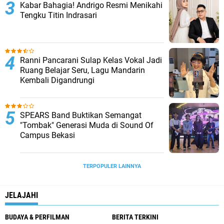
Kabar Bahagia! Andrigo Resmi Menikahi
Tengku Titin Indrasari
Ranni Pancarani Sulap Kelas Vokal Jadi
Ruang Belajar Seru, Lagu Mandarin
Kembali Digandrungi
SPEARS Band Buktikan Semangat
"Tombak" Generasi Muda di Sound Of
Campus Bekasi
TERPOPULER LAINNYA
JELAJAHI
BUDAYA & PERFILMAN
BERITA TERKINI