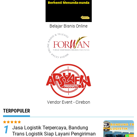
Belajar Bisnis Online
Vendor Event - Cirebon
TERPOPULER
Jasa Logistik Terpercaya, Bandung
Trans Logistik Siap Layani Pengiriman