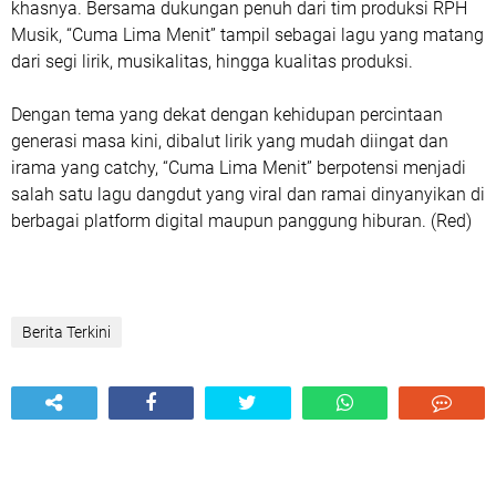
khasnya. Bersama dukungan penuh dari tim produksi RPH
Musik, “Cuma Lima Menit” tampil sebagai lagu yang matang
dari segi lirik, musikalitas, hingga kualitas produksi.
Dengan tema yang dekat dengan kehidupan percintaan
generasi masa kini, dibalut lirik yang mudah diingat dan
irama yang catchy, “Cuma Lima Menit” berpotensi menjadi
salah satu lagu dangdut yang viral dan ramai dinyanyikan di
berbagai platform digital maupun panggung hiburan. (Red)
Berita Terkini