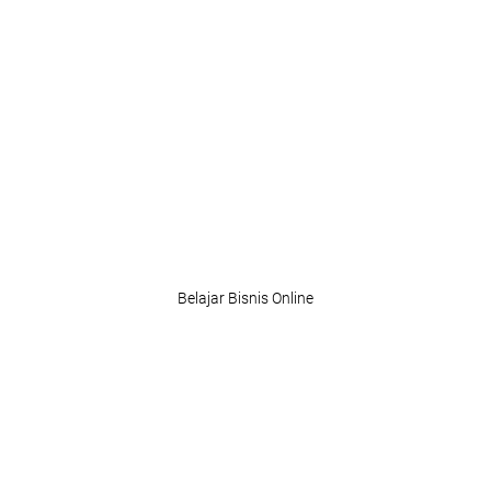
Belajar Bisnis Online