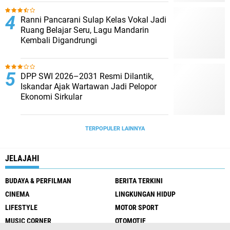
Ranni Pancarani Sulap Kelas Vokal Jadi
Ruang Belajar Seru, Lagu Mandarin
Kembali Digandrungi
DPP SWI 2026–2031 Resmi Dilantik,
Iskandar Ajak Wartawan Jadi Pelopor
Ekonomi Sirkular
TERPOPULER LAINNYA
JELAJAHI
BUDAYA & PERFILMAN
BERITA TERKINI
CINEMA
LINGKUNGAN HIDUP
LIFESTYLE
MOTOR SPORT
MUSIC CORNER
OTOMOTIF