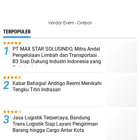
Vendor Event - Cirebon
TERPOPULER
PT MAX STAR SOLUSINDO, Mitra Andal
Pengelolaan Limbah dan Transportasi
B3 Siap Dukung Industri Indonesia yang
Berkelanjutan
Kabar Bahagia! Andrigo Resmi Menikahi
Tengku Titin Indrasari
Jasa Logistik Terpercaya, Bandung
Trans Logistik Siap Layani Pengiriman
Barang hingga Cargo Antar Kota