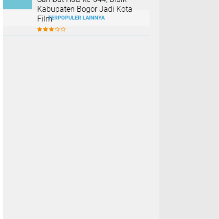
Kabupaten Bogor Jadi Kota
Film
TERPOPULER LAINNYA