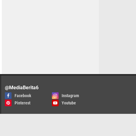
@MediaBerita6
Facebook
Instagram
Pinterest
Youtube