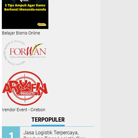
Belajar Bisnis Online
Vendor Event - Cirebon
TERPOPULER
Jasa Logistik Terpercaya,