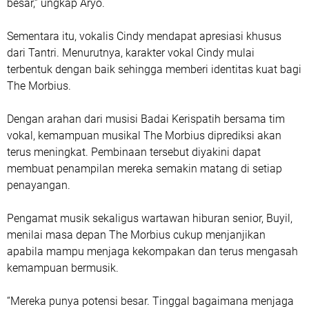
besar,” ungkap Aryo.
Sementara itu, vokalis Cindy mendapat apresiasi khusus
dari Tantri. Menurutnya, karakter vokal Cindy mulai
terbentuk dengan baik sehingga memberi identitas kuat bagi
The Morbius.
Dengan arahan dari musisi Badai Kerispatih bersama tim
vokal, kemampuan musikal The Morbius diprediksi akan
terus meningkat. Pembinaan tersebut diyakini dapat
membuat penampilan mereka semakin matang di setiap
penayangan.
Pengamat musik sekaligus wartawan hiburan senior, Buyil,
menilai masa depan The Morbius cukup menjanjikan
apabila mampu menjaga kekompakan dan terus mengasah
kemampuan bermusik.
“Mereka punya potensi besar. Tinggal bagaimana menjaga