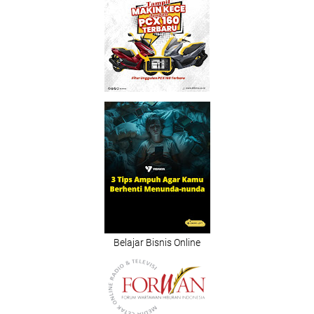
Belajar Bisnis Online