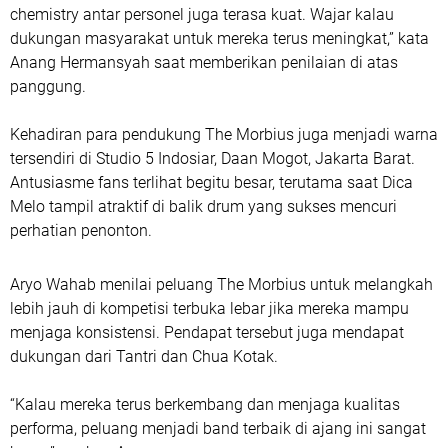
chemistry antar personel juga terasa kuat. Wajar kalau
dukungan masyarakat untuk mereka terus meningkat,” kata
Anang Hermansyah saat memberikan penilaian di atas
panggung.
Kehadiran para pendukung The Morbius juga menjadi warna
tersendiri di Studio 5 Indosiar, Daan Mogot, Jakarta Barat.
Antusiasme fans terlihat begitu besar, terutama saat Dica
Melo tampil atraktif di balik drum yang sukses mencuri
perhatian penonton.
Aryo Wahab menilai peluang The Morbius untuk melangkah
lebih jauh di kompetisi terbuka lebar jika mereka mampu
menjaga konsistensi. Pendapat tersebut juga mendapat
dukungan dari Tantri dan Chua Kotak.
“Kalau mereka terus berkembang dan menjaga kualitas
performa, peluang menjadi band terbaik di ajang ini sangat