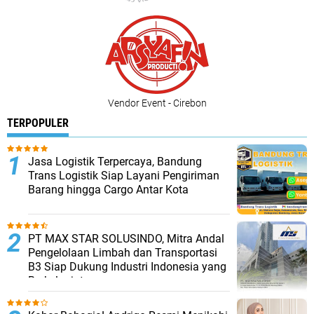
Vendor Event - Cirebon
TERPOPULER
Jasa Logistik Terpercaya, Bandung
Trans Logistik Siap Layani Pengiriman
Barang hingga Cargo Antar Kota
PT MAX STAR SOLUSINDO, Mitra Andal
Pengelolaan Limbah dan Transportasi
B3 Siap Dukung Industri Indonesia yang
Berkelanjutan