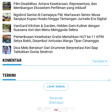
Film Disabilitas: Antara Kesetaraan, Representasi, dan
Membangun Ekosistem Perfilman yang Inklusif
Ngobrol Santai di Camajaya FM, Wartawan Senior Musa
Sanjaya Kupas Hoaks hingga Tantangan Jurnalis Era Digital
VanGard Kitchen & Garden, Hidden Gem Kuliner dengan
Suasana Asri dan Menu Menggoda Selera
Pemeriksaan Kesehatan Gratis Meriahkan HUT ke-11 KPRI
Setya Bakti, Disambut Antusias Warga Tipar Cimanggis
Dica Melo Bersinar! Dari Drummer Berprestasi Kini Siap
Taklukkan Dunia Sinetron
KOMENTAR
Tampilkan
TERKINI
LIHAT SEMUA
Beranda
Sitemaps