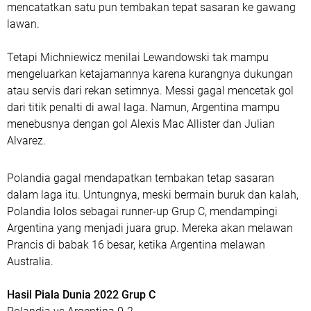
mencatatkan satu pun tembakan tepat sasaran ke gawang
lawan.
Tetapi Michniewicz menilai Lewandowski tak mampu
mengeluarkan ketajamannya karena kurangnya dukungan
atau servis dari rekan setimnya. Messi gagal mencetak gol
dari titik penalti di awal laga. Namun, Argentina mampu
menebusnya dengan gol Alexis Mac Allister dan Julian
Alvarez.
Polandia gagal mendapatkan tembakan tetap sasaran
dalam laga itu. Untungnya, meski bermain buruk dan kalah,
Polandia lolos sebagai runner-up Grup C, mendampingi
Argentina yang menjadi juara grup. Mereka akan melawan
Prancis di babak 16 besar, ketika Argentina melawan
Australia.
Hasil Piala Dunia 2022 Grup C