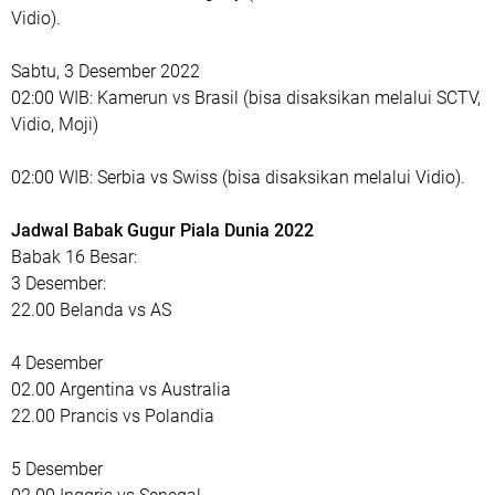
Vidio).
Sabtu, 3 Desember 2022
02:00 WIB: Kamerun vs Brasil (bisa disaksikan melalui SCTV,
Vidio, Moji)
02:00 WIB: Serbia vs Swiss (bisa disaksikan melalui Vidio).
Jadwal Babak Gugur Piala Dunia 2022
Babak 16 Besar:
3 Desember:
22.00 Belanda vs AS
4 Desember
02.00 Argentina vs Australia
22.00 Prancis vs Polandia
5 Desember