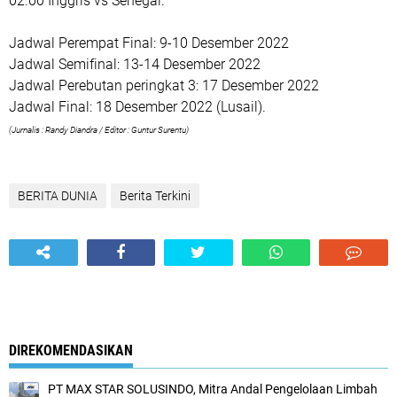
02.00 Inggris vs Senegal.
Jadwal Perempat Final: 9-10 Desember 2022
Jadwal Semifinal: 13-14 Desember 2022
Jadwal Perebutan peringkat 3: 17 Desember 2022
Jadwal Final: 18 Desember 2022 (Lusail).
(Jurnalis : Randy Diandra / Editor : Guntur Surentu)
BERITA DUNIA
Berita Terkini
DIREKOMENDASIKAN
PT MAX STAR SOLUSINDO, Mitra Andal Pengelolaan Limbah