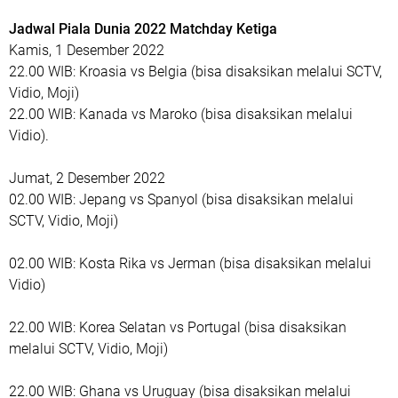
Jadwal Piala Dunia 2022 Matchday Ketiga
Kamis, 1 Desember 2022
22.00 WIB: Kroasia vs Belgia (bisa disaksikan melalui SCTV,
Vidio, Moji)
22.00 WIB: Kanada vs Maroko (bisa disaksikan melalui
Vidio).
Jumat, 2 Desember 2022
02.00 WIB: Jepang vs Spanyol (bisa disaksikan melalui
SCTV, Vidio, Moji)
02.00 WIB: Kosta Rika vs Jerman (bisa disaksikan melalui
Vidio)
22.00 WIB: Korea Selatan vs Portugal (bisa disaksikan
melalui SCTV, Vidio, Moji)
22.00 WIB: Ghana vs Uruguay (bisa disaksikan melalui