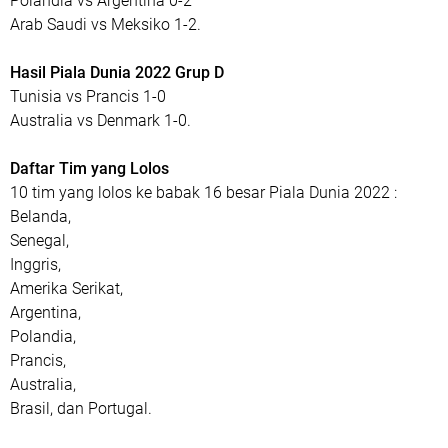
Polandia vs Argentina 0-2
Arab Saudi vs Meksiko 1-2.
Hasil Piala Dunia 2022 Grup D
Tunisia vs Prancis 1-0
Australia vs Denmark 1-0.
Daftar Tim yang Lolos
10 tim yang lolos ke babak 16 besar Piala Dunia 2022 :
Belanda,
Senegal,
Inggris,
Amerika Serikat,
Argentina,
Polandia,
Prancis,
Australia,
Brasil, dan Portugal.