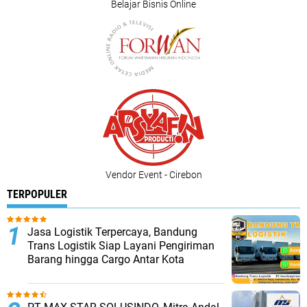
Belajar Bisnis Online
Vendor Event - Cirebon
TERPOPULER
Jasa Logistik Terpercaya, Bandung
Trans Logistik Siap Layani Pengiriman
Barang hingga Cargo Antar Kota