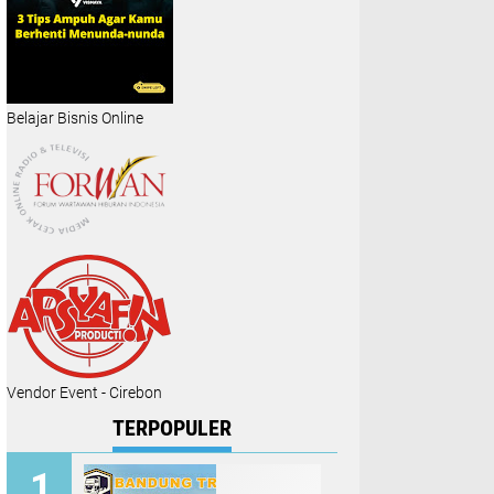
Belajar Bisnis Online
Vendor Event - Cirebon
TERPOPULER