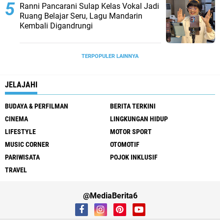
Ranni Pancarani Sulap Kelas Vokal Jadi
Ruang Belajar Seru, Lagu Mandarin
Kembali Digandrungi
TERPOPULER LAINNYA
JELAJAHI
BUDAYA & PERFILMAN
BERITA TERKINI
CINEMA
LINGKUNGAN HIDUP
LIFESTYLE
MOTOR SPORT
MUSIC CORNER
OTOMOTIF
PARIWISATA
POJOK INKLUSIF
TRAVEL
@MediaBerita6