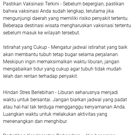
Pastikan Vaksinasi Terkini
- Sebelum bepergian, pastikan
bahwa vaksinasi Anda sudah lengkap, terutama jika
mengunjungi daerah yang memiliki risiko penyakit tertentu.
Beberapa destinasi wisata mengharuskan vaksinasi tertentu
sebelum masuk ke wilayah tersebut.
Istirahat yang Cukup
- Mengatur jadwal istirahat yang baik
akan membantu tubuh tetap bugar selama perjalanan.
Meskipun ingin memaksimalkan waktu liburan, jangan
mengabaikan tidur yang cukup agar tubuh tidak mudah
lelah dan rentan terhadap penyakit.
Hindari Stres Berlebihan
- Liburan seharusnya menjadi
waktu untuk bersantai. Jangan biarkan jadwal yang padat
atau hal-hal tak terduga mengganggu kenyamanan Anda.
Luangkan waktu untuk melakukan aktivitas yang
menenangkan dan menghibur.