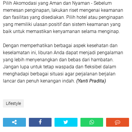
Pilih Akomodasi yang Aman dan Nyaman
- Sebelum
memesan penginapan, lakukan riset mengenai keamanan
dan fasilitas yang disediakan. Pilih hotel atau penginapan
yang memiliki ulasan positif dan sistem keamanan yang
baik untuk memastikan kenyamanan selama menginap.
Dengan memperhatikan berbagai aspek kesehatan dan
keselamatan ini, liburan Anda dapat menjadi pengalaman
yang lebih menyenangkan dan bebas dari hambatan.
Jangan lupa untuk tetap waspada dan fleksibel dalam
menghadapi berbagai situasi agar perjalanan berjalan
lancar dan penuh kenangan indah.
(Yanti Pradita)
Lifestyle