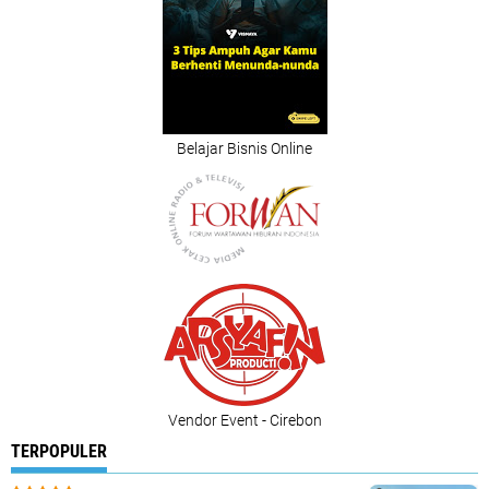
Belajar Bisnis Online
Vendor Event - Cirebon
TERPOPULER