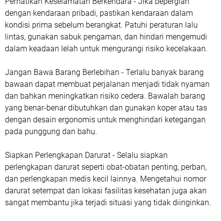
Perhatikan Keselamatan Berkendara
- Jika bepergian
dengan kendaraan pribadi, pastikan kendaraan dalam
kondisi prima sebelum berangkat. Patuhi peraturan lalu
lintas, gunakan sabuk pengaman, dan hindari mengemudi
dalam keadaan lelah untuk mengurangi risiko kecelakaan.
Jangan Bawa Barang Berlebihan
- Terlalu banyak barang
bawaan dapat membuat perjalanan menjadi tidak nyaman
dan bahkan meningkatkan risiko cedera. Bawalah barang
yang benar-benar dibutuhkan dan gunakan koper atau tas
dengan desain ergonomis untuk menghindari ketegangan
pada punggung dan bahu.
Siapkan Perlengkapan Darurat
- Selalu siapkan
perlengkapan darurat seperti obat-obatan penting, perban,
dan perlengkapan medis kecil lainnya. Mengetahui nomor
darurat setempat dan lokasi fasilitas kesehatan juga akan
sangat membantu jika terjadi situasi yang tidak diinginkan.