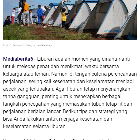
Foto : Hartono Subagio dari Pixabay
Mediaberita6
- Liburan adalah momen yang dinanti-nanti
untuk melepas penat dan menikmati waktu bersama
keluarga atau teman. Namun, di tengah euforia perencanaan
perjalanan, sering kali kesehatan dan keselamatan menjadi
aspek yang terlupakan. Agar liburan tetap menyenangkan
tanpa gangguan, penting untuk menerapkan berbagai
langkah pencegahan yang memastikan tubuh tetap fit dan
perjalanan berjalan lancar. Berikut tips dan strategi yang
bisa Anda lakukan untuk menjaga kesehatan dan
keselamatan selama liburan.