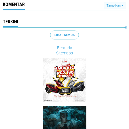
KOMENTAR
Tampilkan
TERKINI
LIHAT SEMUA
Beranda
Sitemaps