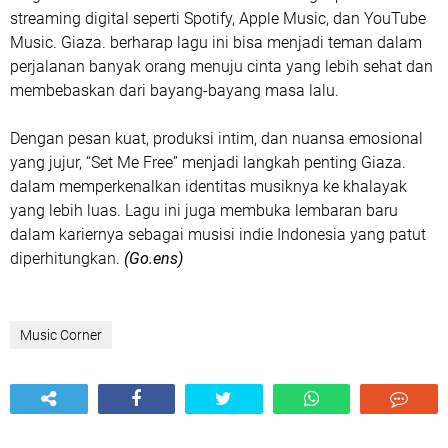
streaming digital seperti
Spotify, Apple Music, dan YouTube
Music
. Giaza. berharap lagu ini bisa menjadi teman dalam
perjalanan banyak orang menuju cinta yang lebih sehat dan
membebaskan dari bayang-bayang masa lalu.
Dengan pesan kuat, produksi intim, dan nuansa emosional
yang jujur, “Set Me Free” menjadi langkah penting Giaza.
dalam memperkenalkan identitas musiknya ke khalayak
yang lebih luas. Lagu ini juga membuka lembaran baru
dalam kariernya sebagai musisi indie Indonesia yang patut
diperhitungkan.
(Go.ens)
Music Corner