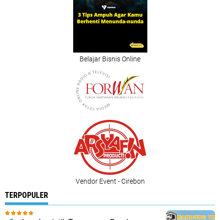
Belajar Bisnis Online
Vendor Event - Cirebon
TERPOPULER