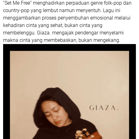
“Set Me Free” menghadirkan perpaduan genre
folk-pop dan
country-pop
yang lembut namun menyentuh. Lagu ini
menggambarkan proses penyembuhan emosional melalui
kehadiran cinta yang sehat, bukan cinta yang
membelenggu. Giaza. mengajak pendengar menyelami
makna cinta yang membebaskan, bukan mengekang.