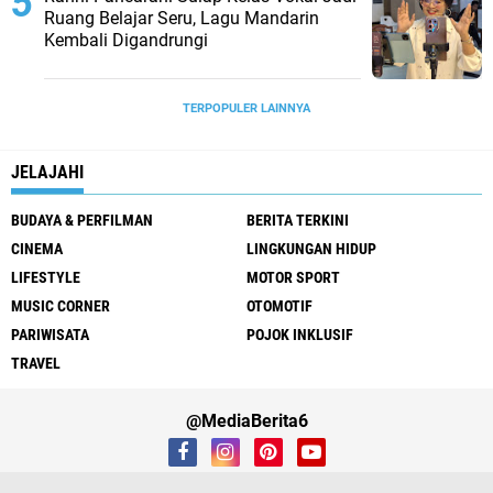
Ruang Belajar Seru, Lagu Mandarin
Kembali Digandrungi
TERPOPULER LAINNYA
JELAJAHI
BUDAYA & PERFILMAN
BERITA TERKINI
CINEMA
LINGKUNGAN HIDUP
LIFESTYLE
MOTOR SPORT
MUSIC CORNER
OTOMOTIF
PARIWISATA
POJOK INKLUSIF
TRAVEL
@MediaBerita6