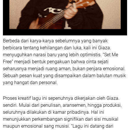
Berbeda dari karya-karya sebelumnya yang banyak
berbicara tentang kehilangan dan luka, kali ini Giaza.
menyuguhkan narasi baru yang lebih optimistis. “Set Me
Free” menjadi bentuk pengakuan bahwa cinta sejati
seharusnya menjadi ruang aman, bukan penjara emosional.
Sebuah pesan kuat yang disampaikan dalam balutan musik
yang hangat dan personal.
Proses kreatif lagu ini sepenuhnya dikerjakan oleh Giaza.
sendiri. Mulai dari penulisan, aransemen, hingga produksi,
seluruhnya dilakukan di kamar pribadinya. Hal ini
menunjukkan perkembangan signifikan dari sisi musikal
maupun emosional sang musisi. “Lagu ini datang dari