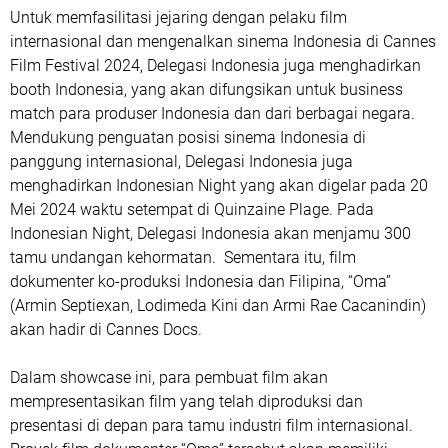
Untuk memfasilitasi jejaring dengan pelaku film
internasional dan mengenalkan sinema Indonesia di Cannes
Film Festival 2024, Delegasi Indonesia juga menghadirkan
booth Indonesia, yang akan difungsikan untuk business
match para produser Indonesia dan dari berbagai negara.
Mendukung penguatan posisi sinema Indonesia di
panggung internasional, Delegasi Indonesia juga
menghadirkan Indonesian Night yang akan digelar pada 20
Mei 2024 waktu setempat di Quinzaine Plage. Pada
Indonesian Night, Delegasi Indonesia akan menjamu 300
tamu undangan kehormatan. Sementara itu, film
dokumenter ko-produksi Indonesia dan Filipina, “Oma”
(Armin Septiexan, Lodimeda Kini dan Armi Rae Cacanindin)
akan hadir di Cannes Docs.
Dalam showcase ini, para pembuat film akan
mempresentasikan film yang telah diproduksi dan
presentasi di depan para tamu industri film internasional.