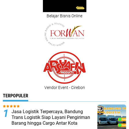
Belajar Bisnis Online
Vendor Event - Cirebon
TERPOPULER
Jasa Logistik Terpercaya, Bandung
Trans Logistik Siap Layani Pengiriman
Barang hingga Cargo Antar Kota