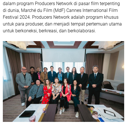
dalam program Producers Network di pasar film terpenting
di dunia, Marché du Film (MdF) Cannes International Film
Festival 2024. Producers Network adalah program khusus
untuk para produser, dan menjadi tempat pertemuan utama
untuk berkoneksi, berkreasi, dan berkolaborasi.