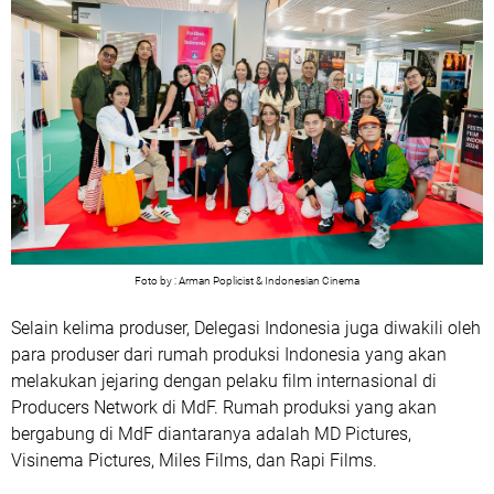
Foto by : Arman Poplicist & Indonesian Cinema
Selain kelima produser, Delegasi Indonesia juga diwakili oleh
para produser dari rumah produksi Indonesia yang akan
melakukan jejaring dengan pelaku film internasional di
Producers Network di MdF. Rumah produksi yang akan
bergabung di MdF diantaranya adalah MD Pictures,
Visinema Pictures, Miles Films, dan Rapi Films.