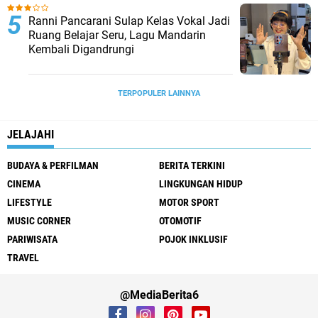
Ranni Pancarani Sulap Kelas Vokal Jadi
Ruang Belajar Seru, Lagu Mandarin
Kembali Digandrungi
TERPOPULER LAINNYA
JELAJAHI
BUDAYA & PERFILMAN
BERITA TERKINI
CINEMA
LINGKUNGAN HIDUP
LIFESTYLE
MOTOR SPORT
MUSIC CORNER
OTOMOTIF
PARIWISATA
POJOK INKLUSIF
TRAVEL
@MediaBerita6