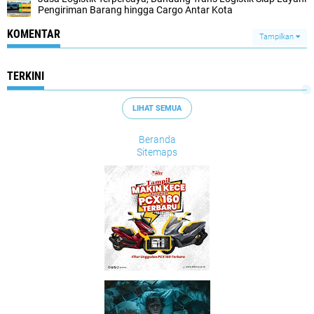
Pengiriman Barang hingga Cargo Antar Kota
KOMENTAR
Tampilkan
TERKINI
LIHAT SEMUA
Beranda
Sitemaps