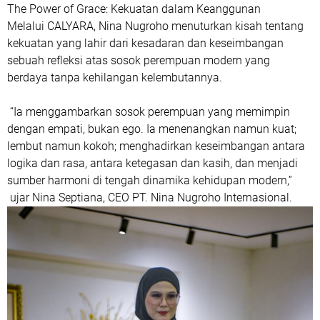
The Power of Grace: Kekuatan dalam Keanggunan
Melalui CALYARA, Nina Nugroho menuturkan kisah tentang
kekuatan yang lahir dari kesadaran dan keseimbangan
sebuah refleksi atas sosok perempuan modern yang
berdaya tanpa kehilangan kelembutannya.
“Ia menggambarkan sosok perempuan yang memimpin
dengan empati, bukan ego. Ia menenangkan namun kuat;
lembut namun kokoh; menghadirkan keseimbangan antara
logika dan rasa, antara ketegasan dan kasih, dan menjadi
sumber harmoni di tengah dinamika kehidupan modern,”
ujar Nina Septiana, CEO PT. Nina Nugroho Internasional.