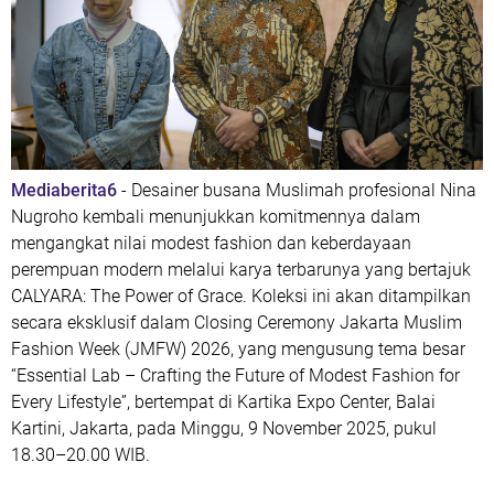
Mediaberita6
- Desainer busana Muslimah profesional Nina
Nugroho kembali menunjukkan komitmennya dalam
mengangkat nilai modest fashion dan keberdayaan
perempuan modern melalui karya terbarunya yang bertajuk
CALYARA: The Power of Grace. Koleksi ini akan ditampilkan
secara eksklusif dalam Closing Ceremony Jakarta Muslim
Fashion Week (JMFW) 2026, yang mengusung tema besar
“Essential Lab – Crafting the Future of Modest Fashion for
Every Lifestyle”, bertempat di Kartika Expo Center, Balai
Kartini, Jakarta, pada Minggu, 9 November 2025, pukul
18.30–20.00 WIB.